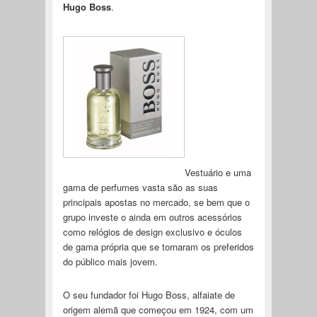
Hugo Boss
.
Vestuário e uma
gama de perfumes vasta são as suas
principais apostas no mercado, se bem que o
grupo investe o ainda em outros acessórios
como relógios de design exclusivo e óculos
de gama própria que se tornaram os preferidos
do público mais jovem.
O seu fundador foi Hugo Boss, alfaiate de
origem alemã que começou em 1924, com um