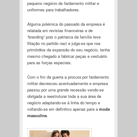
pequeno negócio de fardamento militar e
uniformes para trabalhadores.
Alguma polémica do passado da empresa é
relatada em revistas financeiras e de
“branding” pois o patriarca da família teve
filiação no partido nazi e julga-se que nos
primórdios da expansão do seu negócio, tenha
mesmo chegado a fabricar peças e vestuário
para as forças especiais.
Com o fim da guerra a procura por fardamento
militar decresceu acentuadamente e empresa
passou por uma grande recessão vendo-se
obrigada a reestruturar toda a sua área de
negócio adaptando-se à linha do tempo e
voltando-se em definitivo apenas para a
moda
masculina
.