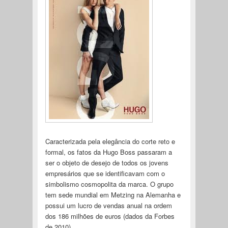
Caracterizada pela elegância do corte reto e
formal, os fatos da Hugo Boss passaram a
ser o objeto de desejo de todos os jovens
empresários que se identificavam com o
simbolismo cosmopolita da marca. O grupo
tem sede mundial em Metzing na Alemanha e
possui um lucro de vendas anual na ordem
dos 186 milhões de euros (dados da Forbes
de 2010).