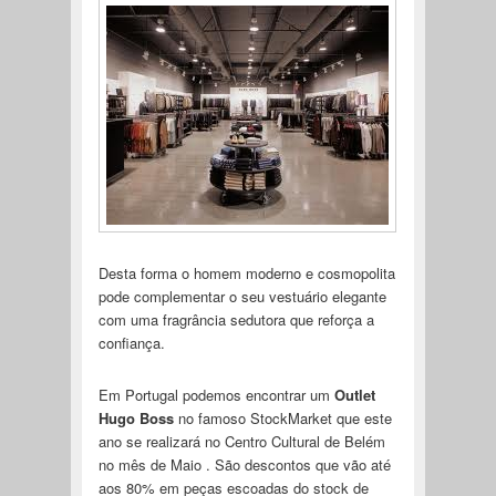
Desta forma o homem moderno e cosmopolita
pode complementar o seu vestuário elegante
com uma fragrância sedutora que reforça a
confiança.
Em Portugal podemos encontrar um
Outlet
Hugo Boss
no famoso StockMarket que este
ano se realizará no Centro Cultural de Belém
no mês de Maio . São descontos que vão até
aos 80% em peças escoadas do stock de