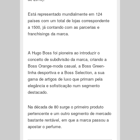
Está representado mundialmente em 124
países com um total de lojas correspondente
a 1500, já contando com as parcerias e
franchisings da marca.
A Hugo Boss foi pioneira ao introduzir o
conceito de subdivisão da marca, criando a
Boss Orange-moda casual, a Boss Green-
linha desportiva e a Boss Selection, a sua
gama de artigos de luxo que primam pela
elegância e sofisticação num segmento
destacado.
Na década de 80 surge o primeiro produto
pertencente e um outro segmento de mercado
bastante rentável, em que a marca passou a
apostar o perfume.