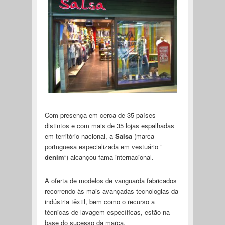
Com presença em cerca de 35 países
distintos e com mais de 35 lojas espalhadas
em território nacional, a
Salsa
(marca
portuguesa especializada em vestuário ”
denim
“) alcançou fama internacional.
A oferta de modelos de vanguarda fabricados
recorrendo às mais avançadas tecnologias da
indústria têxtil, bem como o recurso a
técnicas de lavagem específicas, estão na
base do sucesso da marca.