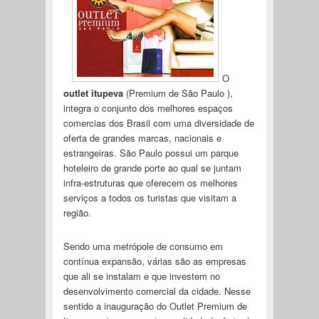
O
outlet itupeva
(Premium de São Paulo ),
integra o conjunto dos melhores espaços
comercias dos Brasil com uma diversidade de
oferta de grandes marcas, nacionais e
estrangeiras. São Paulo possui um parque
hoteleiro de grande porte ao qual se juntam
infra-estruturas que oferecem os melhores
serviços a todos os turistas que visitam a
região.
Sendo uma metrópole de consumo em
contínua expansão, várias são as empresas
que ali se instalam e que investem no
desenvolvimento comercial da cidade. Nesse
sentido a inauguração do Outlet Premium de