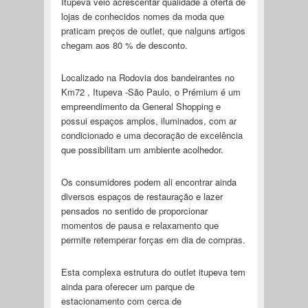
Itupeva veio acrescentar qualidade à oferta de
lojas de conhecidos nomes da moda que
praticam preços de outlet, que nalguns artigos
chegam aos 80 % de desconto.
Localizado na Rodovia dos bandeirantes no
Km72 , Itupeva -São Paulo, o Prémium é um
empreendimento da General Shopping e
possui espaços amplos, iluminados, com ar
condicionado e uma decoração de excelência
que possibilitam um ambiente acolhedor.
Os consumidores podem ali encontrar ainda
diversos espaços de restauração e lazer
pensados no sentido de proporcionar
momentos de pausa e relaxamento que
permite retemperar forças em dia de compras.
Esta complexa estrutura do outlet itupeva tem
ainda para oferecer um parque de
estacionamento com cerca de