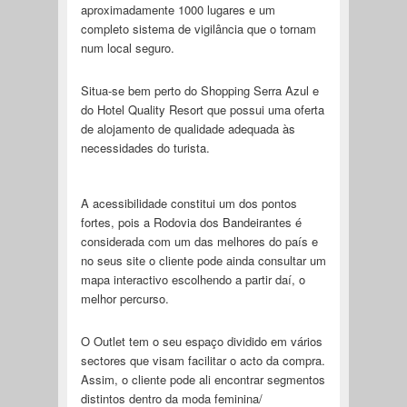
aproximadamente 1000 lugares e um
completo sistema de vigilância que o tornam
num local seguro.
Situa-se bem perto do Shopping Serra Azul e
do Hotel Quality Resort que possui uma oferta
de alojamento de qualidade adequada às
necessidades do turista.
A acessibilidade constitui um dos pontos
fortes, pois a Rodovia dos Bandeirantes é
considerada com um das melhores do país e
no seus site o cliente pode ainda consultar um
mapa interactivo escolhendo a partir daí, o
melhor percurso.
O Outlet tem o seu espaço dividido em vários
sectores que visam facilitar o acto da compra.
Assim, o cliente pode ali encontrar segmentos
distintos dentro da moda feminina/