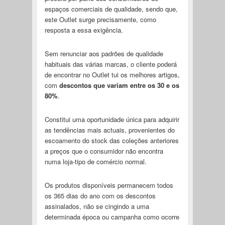
espaços comerciais de qualidade, sendo que,
este Outlet surge precisamente, como
resposta a essa exigência.
Sem renunciar aos padrões de qualidade
habituais das várias marcas, o cliente poderá
de encontrar no Outlet tui os melhores artigos,
com
descontos que variam entre os 30 e os
80%
.
Constitui uma oportunidade única para adquirir
as tendências mais actuais, provenientes do
escoamento do stock das coleções anteriores
a preços que o consumidor não encontra
numa loja-tipo de comércio normal.
Os produtos disponíveis permanecem todos
os 365 dias do ano com os descontos
assinalados, não se cingindo a uma
determinada época ou campanha como ocorre