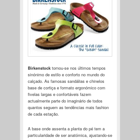
Birkenstock
tornou-se nos últimos tempos
sinónimo de estilo e conforto no mundo do
calçado. As famosas sandálias e chinelos
base de cortiça e formato ergonómico com
fivelas largas e confortáveis fazem
actualmente parte do imaginário de todos
quantos seguem as tendências mais fashion
de cada estação.
A base onde assenta a planta do pé tem a
particularidade de ser anatómica, ajustando-se