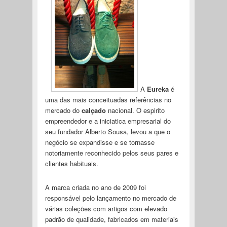
A
Eureka
é
uma das mais conceituadas referências no
mercado do
calçado
nacional. O espirito
empreendedor e a iniciatica empresarial do
seu fundador Alberto Sousa, levou a que o
negócio se expandisse e se tornasse
notoriamente reconhecido pelos seus pares e
clientes habituais.
A marca criada no ano de 2009 foi
responsável pelo lançamento no mercado de
várias coleções com artigos com elevado
padrão de qualidade, fabricados em materiais