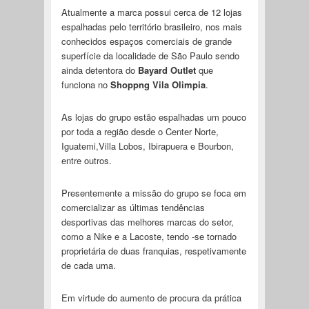
Atualmente a marca possui cerca de 12 lojas
espalhadas pelo território brasileiro, nos mais
conhecidos espaços comerciais de grande
superfície da localidade de São Paulo sendo
ainda detentora do
Bayard Outlet
que
funciona no
Shoppng Vila Olimpia
.
As lojas do grupo estão espalhadas um pouco
por toda a região desde o Center Norte,
Iguatemi,Villa Lobos, Ibirapuera e Bourbon,
entre outros.
Presentemente a missão do grupo se foca em
comercializar as últimas tendências
desportivas das melhores marcas do setor,
como a Nike e a Lacoste, tendo -se tornado
proprietária de duas franquias, respetivamente
de cada uma.
Em virtude do aumento de procura da prática