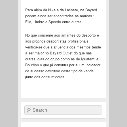
Para além da Nike e da Lacoste, na Bayard
podem ainda ser encontradas as marcas :
Fila, Umbro e Speedo entre outras.
No que concerne aos amantes do desporto e
aos próprios desportistas profissionais,
verifica-se que a afluência dos mesmos tende
a ser maior no Bayard Outlet do que nas
outras lojas do grupo como as de Iguatemi e
Bourbon o que já constitui por si um indicador
de sucesso definitivo deste tipo de venda
junto dos consumidores.
Search