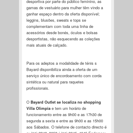
desportiva por parte do público feminino, as
gamas de vestuário para mulher têm vindo a
ganhar espaço dentro da oferta disponível;
leggins, blusões, sweats e tops se
complementam com toda uma linha de
acessórios desde bonés, óculos e bolsas
desportistas, não esquecendo as coleções
mais atuais de calçado.
Para os adeptos a modalidade de ténis s
Bayard disponibiliza ainda a oferta de um
serviço único de encordoamento com corda
sintética ou natural para raquetes
profissionais.
O
Bayard Outlet se localiza no shopping
Villa Olimpia
e tem um horário de
funcionamento entre as 9h00 e as 17h30 de
segunda a sexta e entre as 9h00 e as 15h00
aos Sábados. O telefone de contacto directo é