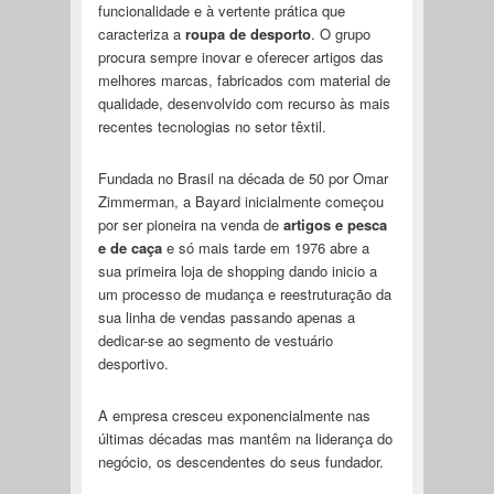
funcionalidade e à vertente prática que
caracteriza a
roupa de desporto
. O grupo
procura sempre inovar e oferecer artigos das
melhores marcas, fabricados com material de
qualidade, desenvolvido com recurso às mais
recentes tecnologias no setor têxtil.
Fundada no Brasil na década de 50 por Omar
Zimmerman, a Bayard inicialmente começou
por ser pioneira na venda de
artigos e pesca
e de caça
e só mais tarde em 1976 abre a
sua primeira loja de shopping dando inicio a
um processo de mudança e reestruturação da
sua linha de vendas passando apenas a
dedicar-se ao segmento de vestuário
desportivo.
A empresa cresceu exponencialmente nas
últimas décadas mas mantêm na liderança do
negócio, os descendentes do seus fundador.