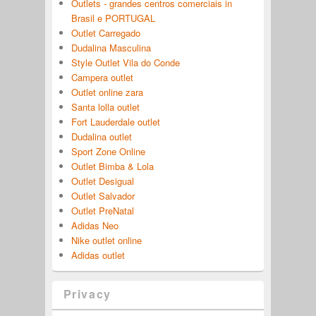
Outlets - grandes centros comerciais in
Brasil e PORTUGAL
Outlet Carregado
Dudalina Masculina
Style Outlet Vila do Conde
Campera outlet
Outlet online zara
Santa lolla outlet
Fort Lauderdale outlet
Dudalina outlet
Sport Zone Online
Outlet Bimba & Lola
Outlet Desigual
Outlet Salvador
Outlet PreNatal
Adidas Neo
Nike outlet online
Adidas outlet
Privacy