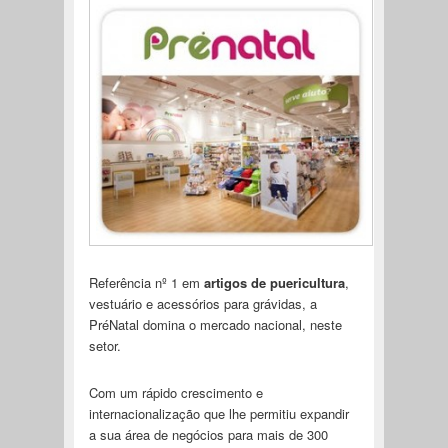
Referência nº 1 em
artigos de puericultura
,
vestuário e acessórios para grávidas, a
PréNatal domina o mercado nacional, neste
setor.
Com um rápido crescimento e
internacionalização que lhe permitiu expandir
a sua área de negócios para mais de 300