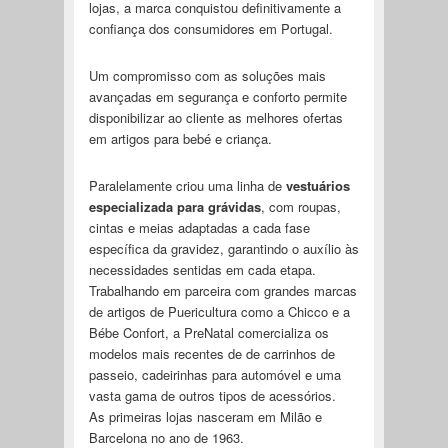
lojas, a marca conquistou definitivamente a
confiança dos consumidores em Portugal.
Um compromisso com as soluções mais
avançadas em segurança e conforto permite
disponibilizar ao cliente as melhores ofertas
em artigos para bebé e criança.
Paralelamente criou uma linha de
vestuários
especializada para grávidas
, com roupas,
cintas e meias adaptadas a cada fase
específica da gravidez, garantindo o auxílio às
necessidades sentidas em cada etapa.
Trabalhando em parceira com grandes marcas
de artigos de Puericultura como a Chicco e a
Bébe Confort, a PreNatal comercializa os
modelos mais recentes de de carrinhos de
passeio, cadeirinhas para automóvel e uma
vasta gama de outros tipos de acessórios.
As primeiras lojas nasceram em Milão e
Barcelona no ano de 1963.