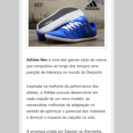
Adidas Neo
é uma das gamas style da marca
que conquistou ao longo dos tempos uma
posição de liderança no mundo do Desporto.
Inspirada na melhoria da performance dos
atletas, a Adidas procura desenvolver em
cada criação de um novo modelo, as
necessárias melhorias de adaptação no
sentido de optimizar o potencial dos materiais
e diminuir o impacto do calçado no solo.
A empresa criada por Dassler na Alemanha,