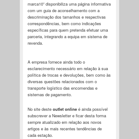
marca10” disponibiliza uma página informativa
com um guia de aconselhamento com a
descriminação dos tamanhos e respectivas
correspondências, bem como indicações
específicas para quem pretenda efetuar uma
parceria, integrando a equipa em sistema de
revenda.
A empresa fornece ainda todo o
esclarecimento necessário em relação à sua
política de trocas e devoluções, bem como às
diversas questões relacionados com o
transporte logístico das encomendas e
sistemas de pagamento.
No site deste
outlet online
é ainda possível
subscrever a Newsletter e ficar desta forma
sempre atualizado em relação aos novos
artigos e às mais recentes tendências de
cada estação.