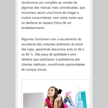
revolucionar por completo as vendas de
algumas das marcas mais conceituadas, que
encontram assim uma forma de chegar a
muitos consumidores, sem estes terem que
se deslocar ao espaço físico de um
estabelecimento
Algumas funcionam com o escoamento do
excedente das coleções anteriores do stock
das lojas, garantindo descontos ente os 50 e
os 80 %. São peça de qualidade e sem
defeitos que satisfazem a preferência dos
clientes habituais, constituindo oportunidades
de compra únicas.