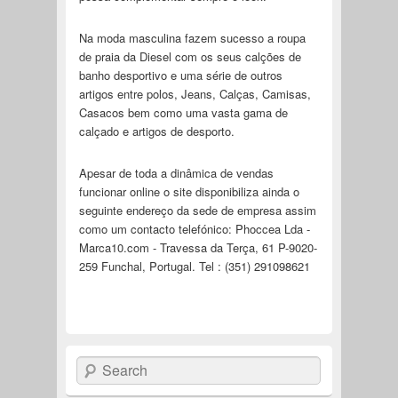
Na moda masculina fazem sucesso a roupa
de praia da Diesel com os seus calções de
banho desportivo e uma série de outros
artigos entre polos, Jeans, Calças, Camisas,
Casacos bem como uma vasta gama de
calçado e artigos de desporto.
Apesar de toda a dinâmica de vendas
funcionar online o site disponibiliza ainda o
seguinte endereço da sede de empresa assim
como um contacto telefónico: Phoccea Lda -
Marca10.com - Travessa da Terça, 61 P-9020-
259 Funchal, Portugal. Tel : (351) 291098621
Search