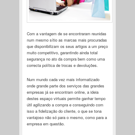
Com a vantagem de se encontraram reunidas
num mesmo sítio as marcas mais procuradas
que disponibilizam os seus artigos a um preço
muito competitivo, garantindo ainda total
segurança no ato da compra bem como uma
correcta política de trocas e devoluções.
Num mundo cada vez mais informatizado
onde grande parte dos serviços das grandes
empresas já se encontram online, a ideia
destes espaço virtuais permite ganhar tempo
útil agilizando a compra e conseguindo com
isso a fidelização do cliente, o que se tona
vantajoso não só para o mesmo, como para a
empresa em questão.