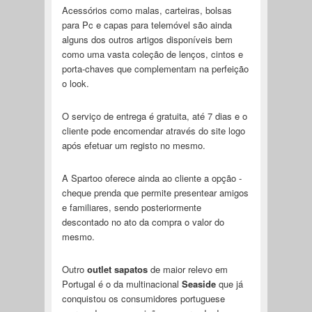
Acessórios como malas, carteiras, bolsas
para Pc e capas para telemóvel são ainda
alguns dos outros artigos disponíveis bem
como uma vasta coleção de lenços, cintos e
porta-chaves que complementam na perfeição
o look.
O serviço de entrega é gratuita, até 7 dias e o
cliente pode encomendar através do site logo
após efetuar um registo no mesmo.
A Spartoo oferece ainda ao cliente a opção -
cheque prenda que permite presentear amigos
e familiares, sendo posteriormente
descontado no ato da compra o valor do
mesmo.
Outro
outlet sapatos
de maior relevo em
Portugal é o da multinacional
Seaside
que já
conquistou os consumidores portuguese