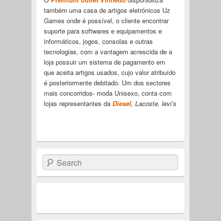
também uma casa de artigos eletrónicos Uz
Games onde é possível, o cliente encontrar
suporte para softwares e equipamentos e
informáticos, jogos, consolas e outras
tecnologias, com a vantagem acrescida de a
loja possuir um sistema de pagamento em
que aceita artigos usados, cujo valor atribuído
é posteriormente debitado. Um dos sectores
mais concorridos- moda Unisexo, conta com
lojas representantes da
Diesel
, Lacoste, levi’s
Search