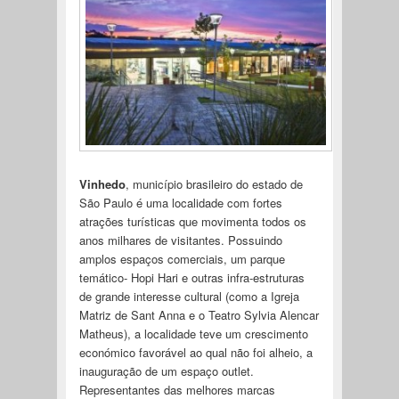
Vinhedo
, município brasileiro do estado de
São Paulo é uma localidade com fortes
atrações turísticas que movimenta todos os
anos milhares de visitantes. Possuindo
amplos espaços comerciais, um parque
temático- Hopi Hari e outras infra-estruturas
de grande interesse cultural (como a Igreja
Matriz de Sant Anna e o Teatro Sylvia Alencar
Matheus), a localidade teve um crescimento
económico favorável ao qual não foi alheio, a
inauguração de um espaço outlet.
Representantes das melhores marcas