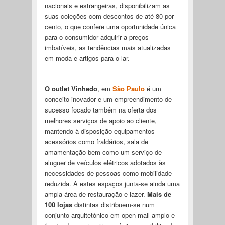
nacionais e estrangeiras, disponibilizam as
suas coleções com descontos de até 80 por
cento, o que confere uma oportunidade única
para o consumidor adquirir a preços
imbatíveis, as tendências mais atualizadas
em moda e artigos para o lar.
O outlet Vinhedo
, em
São Paulo
é um
conceito inovador e um empreendimento de
sucesso focado também na oferta dos
melhores serviços de apoio ao cliente,
mantendo à disposição equipamentos
acessórios como fraldários, sala de
amamentação bem como um serviço de
aluguer de veículos elétricos adotados às
necessidades de pessoas como mobilidade
reduzida. A estes espaços junta-se ainda uma
ampla área de restauração e lazer.
Mais de
100 lojas
distintas distribuem-se num
conjunto arquitetónico em open mall amplo e