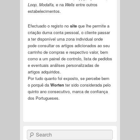
Loop, Modalfa,
e na
Wells
entre outros
estabelecimentos.
Efectuado o registo no
site
que lhe permite a
criação duma conta pessoal, o cliente passar
a ter disponível uma zona individual onde
pode consultar os artigos adicionados ao seu
carrinho de compras e respectivo valor, bem
como a um painel de controlo, lista de pedidos
e eventuais análises personalizadas de
artigos adquiridos.
Por tudo quanto foi exposto, se percebe bem
o porquê da
Worten
ter sido considerada pelo
quinto ano consecutivo, marca de confiança
dos Portugueses.
Search