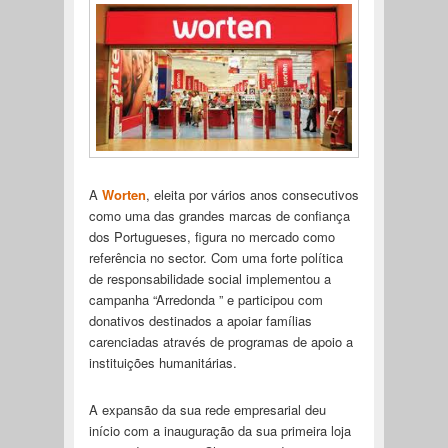
A
Worten
, eleita por vários anos consecutivos
como uma das grandes marcas de confiança
dos Portugueses, figura no mercado como
referência no sector. Com uma forte política
de responsabilidade social implementou a
campanha “Arredonda ” e participou com
donativos destinados a apoiar famílias
carenciadas através de programas de apoio a
instituições humanitárias.
A expansão da sua rede empresarial deu
início com a inauguração da sua primeira loja