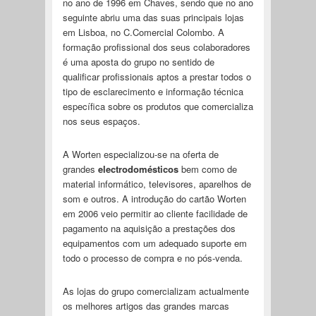
no ano de 1996 em Chaves, sendo que no ano
seguinte abriu uma das suas principais lojas
em Lisboa, no C.Comercial Colombo. A
formação profissional dos seus colaboradores
é uma aposta do grupo no sentido de
qualificar profissionais aptos a prestar todos o
tipo de esclarecimento e informação técnica
específica sobre os produtos que comercializa
nos seus espaços.
A Worten especializou-se na oferta de
grandes
electrodomésticos
bem como de
material informático, televisores, aparelhos de
som e outros. A introdução do cartão Worten
em 2006 veio permitir ao cliente facilidade de
pagamento na aquisição a prestações dos
equipamentos com um adequado suporte em
todo o processo de compra e no pós-venda.
As lojas do grupo comercializam actualmente
os melhores artigos das grandes marcas