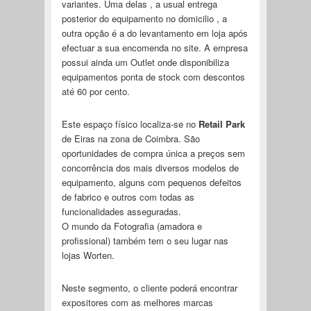
variantes. Uma delas , a usual entrega
posterior do equipamento no domicilio , a
outra opção é a do levantamento em loja após
efectuar a sua encomenda no site. A empresa
possui ainda um Outlet onde disponibiliza
equipamentos ponta de stock com descontos
até 60 por cento.
Este espaço físico localiza-se no
Retail Park
de Eiras na zona de Coimbra. São
oportunidades de compra única a preços sem
concorrência dos mais diversos modelos de
equipamento, alguns com pequenos defeitos
de fabrico e outros com todas as
funcionalidades asseguradas.
O mundo da Fotografia (amadora e
profissional) também tem o seu lugar nas
lojas Worten.
Neste segmento, o cliente poderá encontrar
expositores com as melhores marcas