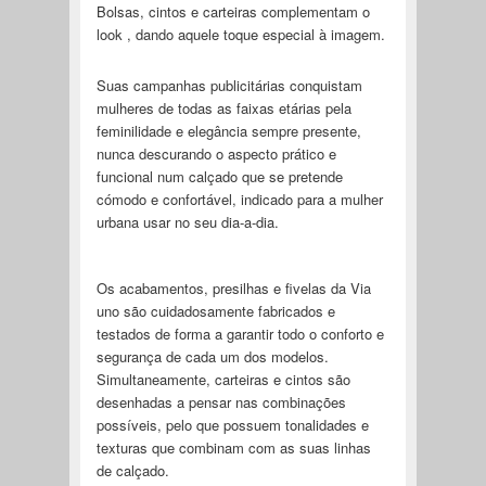
Bolsas, cintos e carteiras complementam o
look , dando aquele toque especial à imagem.
Suas campanhas publicitárias conquistam
mulheres de todas as faixas etárias pela
feminilidade e elegância sempre presente,
nunca descurando o aspecto prático e
funcional num calçado que se pretende
cómodo e confortável, indicado para a mulher
urbana usar no seu dia-a-dia.
Os acabamentos, presilhas e fivelas da Via
uno são cuidadosamente fabricados e
testados de forma a garantir todo o conforto e
segurança de cada um dos modelos.
Simultaneamente, carteiras e cintos são
desenhadas a pensar nas combinações
possíveis, pelo que possuem tonalidades e
texturas que combinam com as suas linhas
de calçado.