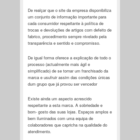
De realçar que o site da empresa disponibiliza
um conjunto de informação importante para
cada consumidor respeitante à política de
trocas e devoluções de artigos com defeito de
fabrico, procedimento sempre nivelado pela
transparência e sentido e compromisso.
De igual forma oferece a explicação de todo o
processo (actualmente mais ágil e
simplificado) de se tornar um franchisado da
marca e usufruir assim das condições únicas
dum grupo que já provou ser vencedor
Existe ainda um aspecto acrescido
respeitante a esta marca. A sobriedade e
bom- gosto das suas lojas. Espaços amplos e
bem iluminados com uma equipa de
colaboradores que capricha na qualidade do
atendimento.