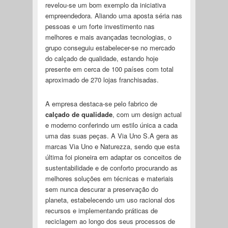
revelou-se um bom exemplo da iniciativa
empreendedora. Aliando uma aposta séria nas
pessoas e um forte investimento nas
melhores e mais avançadas tecnologias, o
grupo conseguiu estabelecer-se no mercado
do calçado de qualidade, estando hoje
presente em cerca de 100 países com total
aproximado de 270 lojas franchisadas.
A empresa destaca-se pelo fabrico de
calçado de qualidade
, com um design actual
e moderno conferindo um estilo única a cada
uma das suas peças. A Via Uno S.A gera as
marcas Via Uno e Naturezza, sendo que esta
última foi pioneira em adaptar os conceitos de
sustentabilidade e de conforto procurando as
melhores soluções em técnicas e materiais
sem nunca descurar a preservação do
planeta, estabelecendo um uso racional dos
recursos e implementando práticas de
reciclagem ao longo dos seus processos de