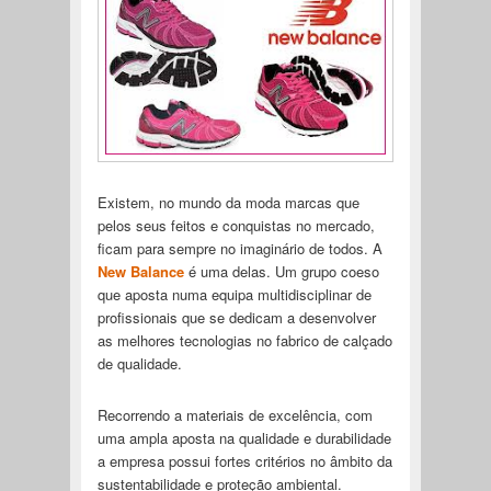
Existem, no mundo da moda marcas que
pelos seus feitos e conquistas no mercado,
ficam para sempre no imaginário de todos. A
New Balance
é uma delas. Um grupo coeso
que aposta numa equipa multidisciplinar de
profissionais que se dedicam a desenvolver
as melhores tecnologias no fabrico de calçado
de qualidade.
Recorrendo a materiais de excelência, com
uma ampla aposta na qualidade e durabilidade
a empresa possui fortes critérios no âmbito da
sustentabilidade e proteção ambiental.